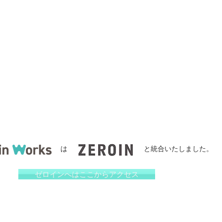
は と統合いたしました。
ゼロインへはここからアクセス