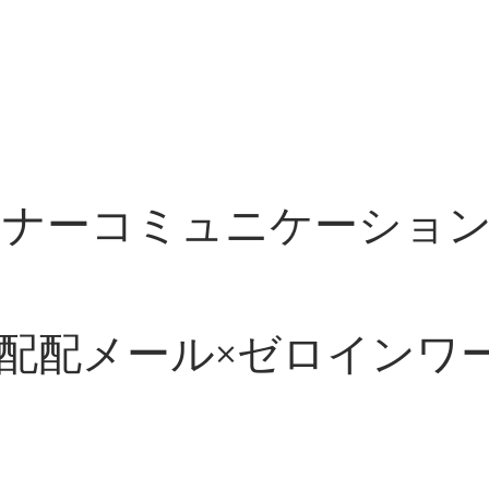
ナーコミュニケーション
配配メール×ゼロインワ