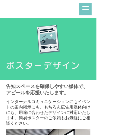
ポスターデザイン
告知スペースを確保しやすい媒体で、
アピールを応援いたします。
インターナルコミュニケーションにもイベン
トの案内掲示にも、もちろん広告用媒体向け
にも、用途に合わせたデザインに対応いたし
ます。簡易ポスターのご依頼もお気軽にご相
談ください。