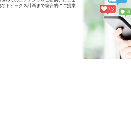
的なトピックス計画まで総合的にご提案