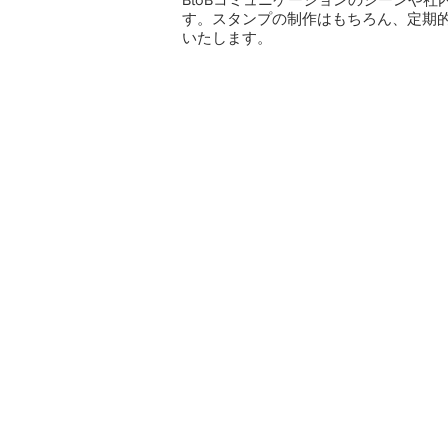
す。スタンプの制作はもちろん、定期
いたします。